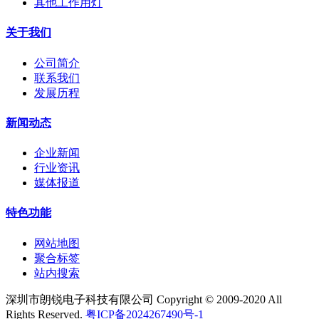
其他工作用灯
关于我们
公司简介
联系我们
发展历程
新闻动态
企业新闻
行业资讯
媒体报道
特色功能
网站地图
聚合标签
站内搜索
深圳市朗锐电子科技有限公司 Copyright © 2009-2020 All
Rights Reserved.
粤ICP备2024267490号-1