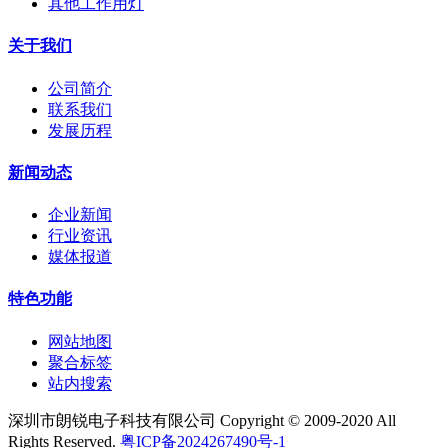
其他工作用灯
关于我们
公司简介
联系我们
发展历程
新闻动态
企业新闻
行业资讯
媒体报道
特色功能
网站地图
聚合标签
站内搜索
深圳市朗锐电子科技有限公司 Copyright © 2009-2020 All
Rights Reserved.
粤ICP备2024267490号-1