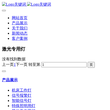
网站首页
产品展示
关于我们
新闻动态
客户案例
激光专用灯
没有找到数据
上一页
1
下一页
转至第
产品展示
机床工作灯
信号报警灯
智能信号灯
特殊照明用灯