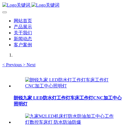
网站首页
产品展示
关于我们
新闻动态
客户案例
<
Previous
>
Next
朗锐九家 LED防水灯工作灯车床工作灯CNC加工中心
照明灯