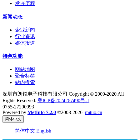
发展历程
新闻动态
企业新闻
行业资讯
媒体报道
特色功能
网站地图
聚合标签
站内搜索
深圳市朗锐电子科技有限公司 Copyright © 2009-2020 All
Rights Reserved.
粤ICP备2024267490号-1
0755-27290993
Powered by
MetInfo 7.2.0
©2008-2026
mituo.cn
简体中文
简体中文
English