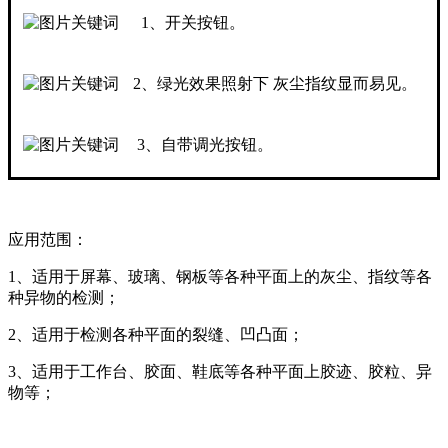
1、开关按钮。
2、绿光效果照射下 灰尘指纹显而易见。
3、自带调光按钮。
应用范围：
1、适用于屏幕、玻璃、钢板等各种平面上的灰尘、指纹等各
种异物的检测；
2、适用于检测各种平面的裂缝、凹凸面；
3、适用于工作台、胶面、鞋底等各种平面上胶迹、胶粒、异
物等；