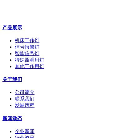
产品展示
机床工作灯
信号报警灯
智能信号灯
特殊照明用灯
其他工作用灯
关于我们
公司简介
联系我们
发展历程
新闻动态
企业新闻
行业资讯