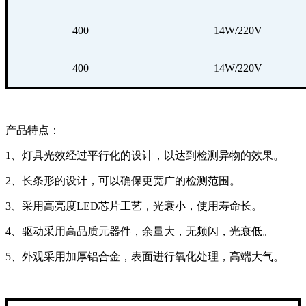
400
14W/220V
400
14W/220V
产品特点：
1、灯具光效经过平行化的设计，以达到检测异物的效果。
2、长条形的设计，可以确保更宽广的检测范围。
3、采用高亮度LED芯片工艺，光衰小，使用寿命长。
4、驱动采用高品质元器件，余量大，无频闪，光衰低。
5、外观采用加厚铝合金，表面进行氧化处理，高端大气。