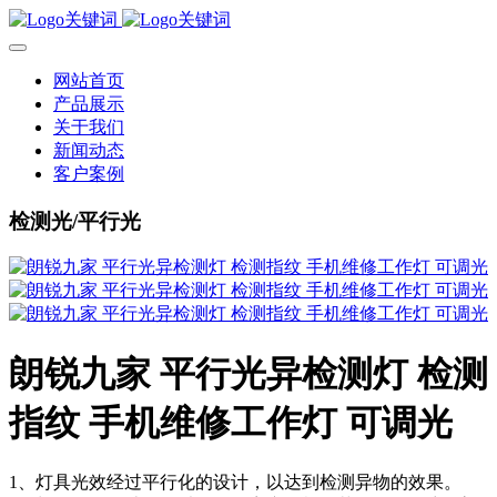
网站首页
产品展示
关于我们
新闻动态
客户案例
检测光/平行光
朗锐九家 平行光异检测灯 检测
指纹 手机维修工作灯 可调光
1、灯具光效经过平行化的设计，以达到检测异物的效果。