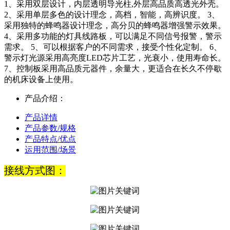
1、采用双层设计，内层透明导光柱,外层高品质高透光外壳。
2、采用单层多色的设计理念，高档，智能，高辨识度。 3、
采用独特的蜂鸣器设计理念，高分贝的蜂鸣器增强警示效果。
4、采用多功能的灯具线路板，可以满足不同信号报警，警示
需求。 5、可以根据客户的不同需求，接受个性化定制。 6、
警示灯光源采用高亮度LED芯片工艺，光衰小，使用寿命长。
7、控制板采用高品质元器件，余量大，更适合在长久不停歇
的机床设备上使用。
产品介绍：
产品详情
产品参数/规格
产品特点/优点
运用范围/场景
接线方式图：