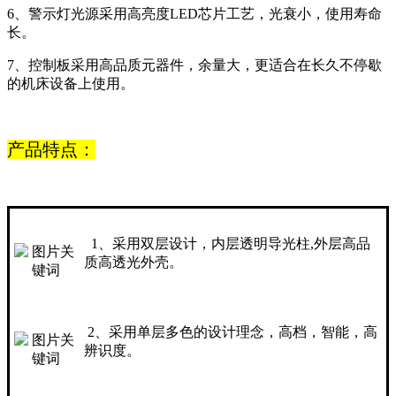
6、警示灯光源采用高亮度LED芯片工艺，光衰小，使用寿命
长。
7、控制板采用高品质元器件，余量大，更适合在长久不停歇
的机床设备上使用。
产品特点：
1、采用双层设计，内层透明导光柱,外层高品
质高透光外壳。
2、采用单层多色的设计理念，高档，智能，高
辨识度。