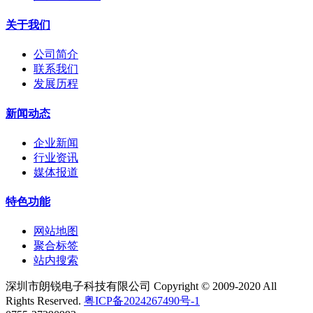
关于我们
公司简介
联系我们
发展历程
新闻动态
企业新闻
行业资讯
媒体报道
特色功能
网站地图
聚合标签
站内搜索
深圳市朗锐电子科技有限公司 Copyright © 2009-2020 All
Rights Reserved.
粤ICP备2024267490号-1