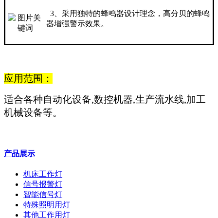
3、采用独特的蜂鸣器设计理念，高分贝的蜂鸣
器增强警示效果。
应用范围：
适合各种自动化设备,数控机器,生产流水线,加工
机械设备等。
产品展示
机床工作灯
信号报警灯
智能信号灯
特殊照明用灯
其他工作用灯