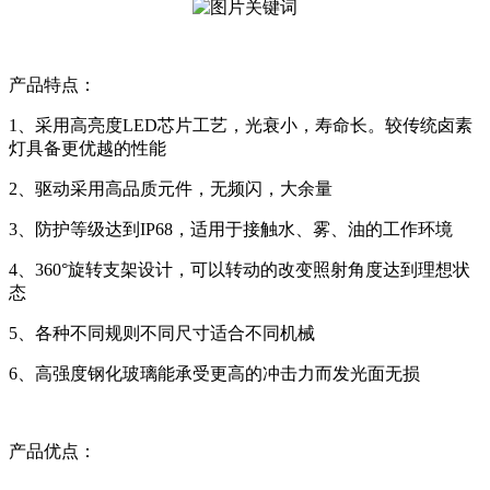
产品特点：
1、采用高亮度LED芯片工艺，光衰小，寿命长。较传统卤素
灯具备更优越的性能
2、驱动采用高品质元件，无频闪，大余量
3、防护等级达到IP68，适用于接触水、雾、油的工作环境
4、360°旋转支架设计，可以转动的改变照射角度达到理想状
态
5、各种不同规则不同尺寸适合不同机械
6、高强度钢化玻璃能承受更高的冲击力而发光面无损
产品优点：