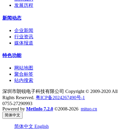
发展历程
新闻动态
企业新闻
行业资讯
媒体报道
特色功能
网站地图
聚合标签
站内搜索
深圳市朗锐电子科技有限公司 Copyright © 2009-2020 All
Rights Reserved.
粤ICP备2024267490号-1
0755-27290993
Powered by
MetInfo 7.2.0
©2008-2026
mituo.cn
简体中文
简体中文
English