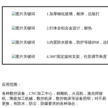
1.加厚钢化玻璃，耐摔，抗敲打
2.灯体全铝合金设计，耐热
3.内置防水胶条，防护等级IP68，
4.360°固定旋转支架，任意调节角
应用范围：
各种数控设备，CNC加工中心，精雕机，火花机，激光焊接
机，陶瓷加工机械，数控机床，数控铣床等设备照明；对不易
更换，有防水，防尘，防爆要求的各种场合；