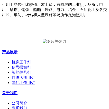
可用于腐蚀性比较强、灰土多，有雨淋的工业照明场所，电
厂、场馆、钢铁，船舶、铁路、电力、冶金、石油化工及各类
厂区、车间、场站和大型设施等场所作泛光照明。
产品展示
机床工作灯
信号报警灯
智能信号灯
特殊照明用灯
其他工作用灯
关于我们
公司简介
联系我们