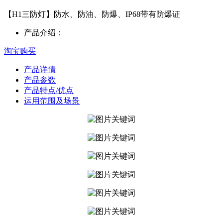
【H1三防灯】防水、防油、防爆、IP68带有防爆证
产品介绍：
淘宝购买
产品详情
产品参数
产品特点/优点
运用范围及场景