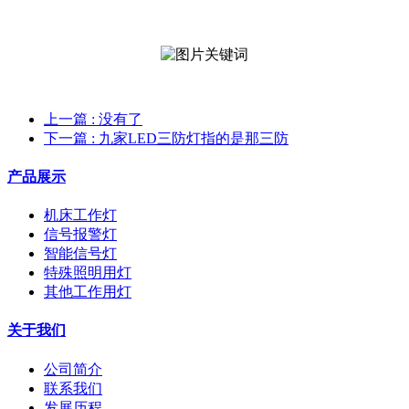
上一篇
: 没有了
下一篇
: 九家LED三防灯指的是那三防
产品展示
机床工作灯
信号报警灯
智能信号灯
特殊照明用灯
其他工作用灯
关于我们
公司简介
联系我们
发展历程