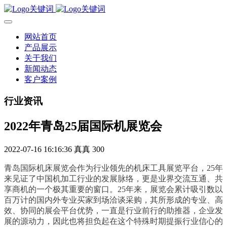
网站首页
产品展示
关于我们
新闻动态
客户案例
行业资讯
2022年青岛25届国际机展览会
2022-07-16 16:16:36
真真
300
青岛国际机床展览会作为行业领先的机床工具展览平台，25年
来见证了中国机加工行业的发展脉络，更是业界交流互通、共
享商机的一个极其重要的窗口。25年来，展览会累计吸引数以
百万计的国内外专业买家到场洽谈采购，其所形成的专业、高
效、协同的展会平台优势，一直是行业前行的助推器，企业发
展的源动力，因此也将担负起在这个特殊时期提振行业信心的