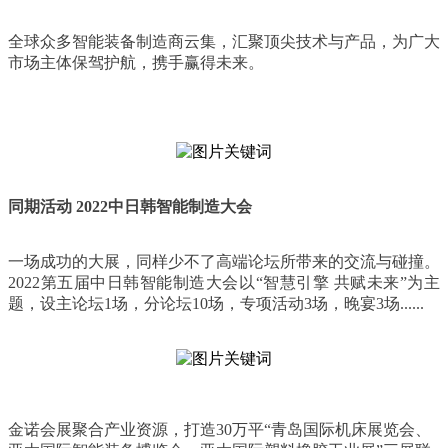
全球众多智能装备制造商云集，汇聚顶尖技术与产品，为广大
市场主体保驾护航，携手赢得未来。
同期活动 2022中日韩智能制造大会
一场成功的大展，同样少不了高端论坛所带来的交流与碰撞。
2022第五届中日韩智能制造大会以“智慧引擎 共赋未来”为主
题，设主论坛1场，分论坛10场，专项活动3场，晚宴3场......
金诺会展聚合产业资源，打造30万平“青岛国际机床展览会、