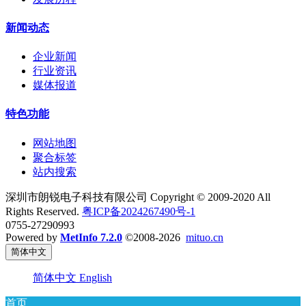
新闻动态
企业新闻
行业资讯
媒体报道
特色功能
网站地图
聚合标签
站内搜索
深圳市朗锐电子科技有限公司 Copyright © 2009-2020 All
Rights Reserved.
粤ICP备2024267490号-1
0755-27290993
Powered by
MetInfo 7.2.0
©2008-2026
mituo.cn
简体中文
简体中文
English
首页